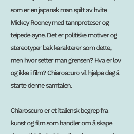
som er en japansk man spilt av hvite 
Mickey Rooney med tannproteser og 
teipede øyne. Det er politiske motiver og 
stereotyper bak karakterer som dette, 
men hvor setter man grensen? Hva er lov 
og ikke i film? Chiaroscuro vil hjelpe deg å 
starte denne samtalen.
Chiaroscuro er et italiensk begrep fra 
kunst og film som handler om å skape 